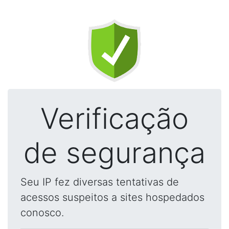
Verificação
de segurança
Seu IP fez diversas tentativas de
acessos suspeitos a sites hospedados
conosco.