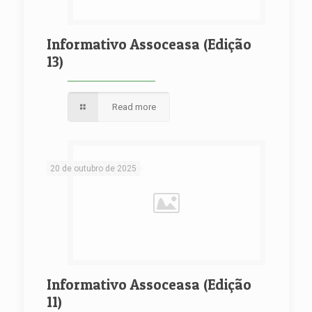
Informativo Assoceasa (Edição
13)
Read more
20 de outubro de 2025
Informativo Assoceasa (Edição
11)