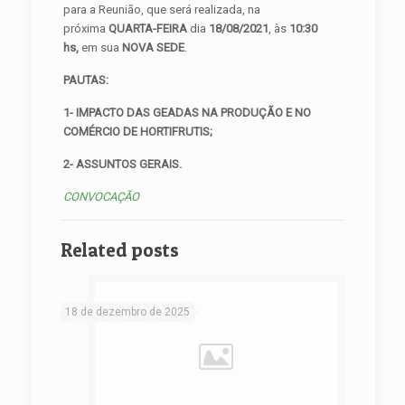
para a Reunião, que será realizada, na
próxima
QUARTA-FEIRA
dia
18/08/2021
, às
10:30
hs,
em sua
NOVA SEDE
.
PAUTAS:
1- IMPACTO DAS GEADAS NA PRODUÇÃO E NO
COMÉRCIO DE HORTIFRUTIS;
2-
ASSUNTOS GERAIS.
CONVOCAÇÃO
Related posts
18 de dezembro de 2025