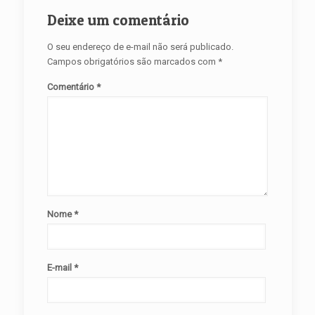
Deixe um comentário
O seu endereço de e-mail não será publicado.
Campos obrigatórios são marcados com
*
Comentário
*
Nome
*
E-mail
*