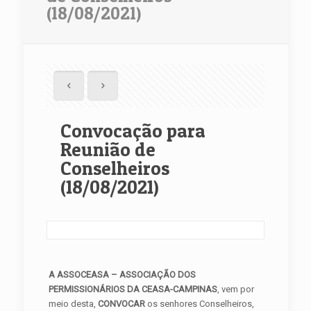
(18/08/2021)
Convocação para
Reunião de
Conselheiros
(18/08/2021)
A ASSOCEASA – ASSOCIAÇÃO DOS
PERMISSIONÁRIOS DA CEASA-CAMPINAS
, vem por
meio desta,
CONVOCAR
os senhores Conselheiros,