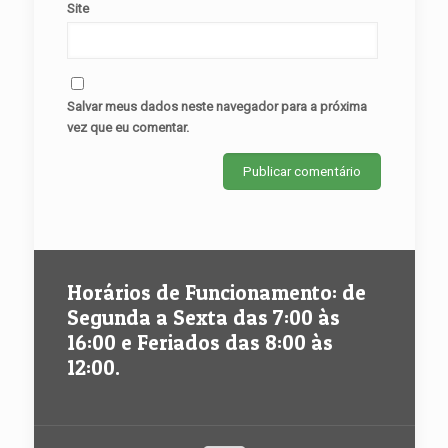
Site
Salvar meus dados neste navegador para a próxima
vez que eu comentar.
Horários de Funcionamento: de
Segunda a Sexta das 7:00 às
16:00 e Feriados das 8:00 às
12:00.