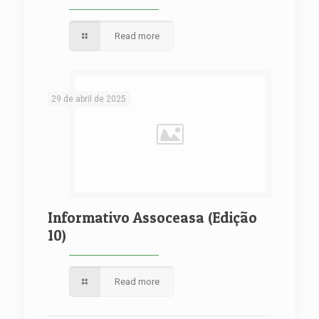
Read more
29 de abril de 2025
Informativo Assoceasa (Edição
10)
Read more