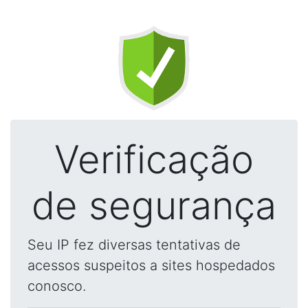
Verificação
de segurança
Seu IP fez diversas tentativas de
acessos suspeitos a sites hospedados
conosco.