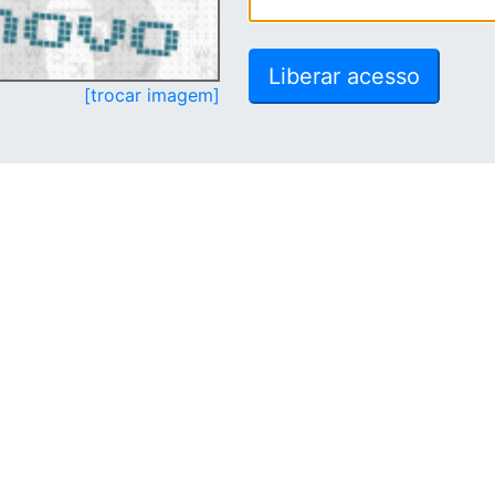
[trocar imagem]