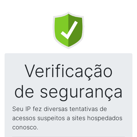
Verificação
de segurança
Seu IP fez diversas tentativas de
acessos suspeitos a sites hospedados
conosco.