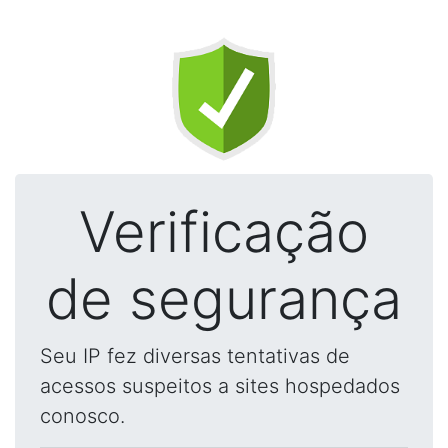
Verificação
de segurança
Seu IP fez diversas tentativas de
acessos suspeitos a sites hospedados
conosco.