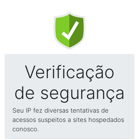
Verificação
de segurança
Seu IP fez diversas tentativas de
acessos suspeitos a sites hospedados
conosco.