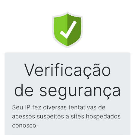
Verificação
de segurança
Seu IP fez diversas tentativas de
acessos suspeitos a sites hospedados
conosco.