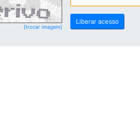
[trocar imagem]