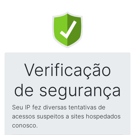
Verificação
de segurança
Seu IP fez diversas tentativas de
acessos suspeitos a sites hospedados
conosco.