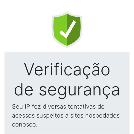
Verificação
de segurança
Seu IP fez diversas tentativas de
acessos suspeitos a sites hospedados
conosco.