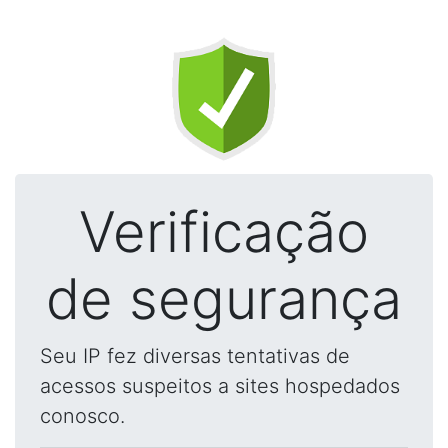
Verificação
de segurança
Seu IP fez diversas tentativas de
acessos suspeitos a sites hospedados
conosco.