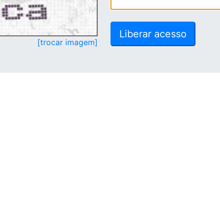
[trocar imagem]