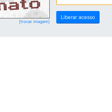
[trocar imagem]