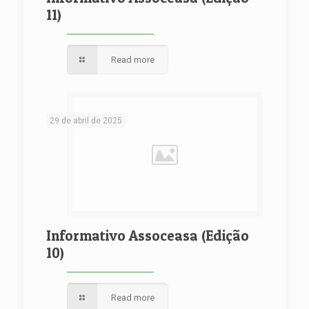
11)
Read more
29 de abril de 2025
Informativo Assoceasa (Edição
10)
Read more