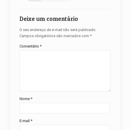
Deixe um comentário
O seu endereço de e-mail não será publicado.
Campos obrigatórios são marcados com
*
Comentário
*
Nome
*
E-mail
*