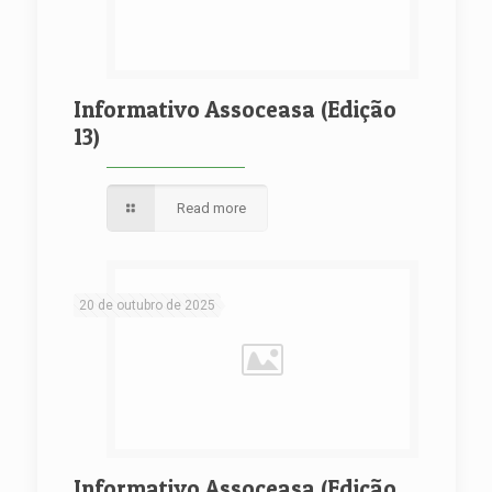
Informativo Assoceasa (Edição
13)
Read more
20 de outubro de 2025
Informativo Assoceasa (Edição