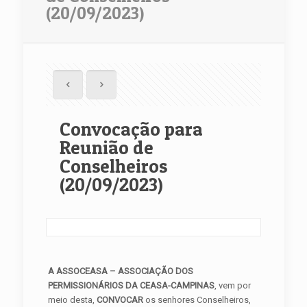
(20/09/2023)
Convocação para
Reunião de
Conselheiros
(20/09/2023)
A ASSOCEASA – ASSOCIAÇÃO DOS
PERMISSIONÁRIOS DA CEASA-CAMPINAS
, vem por
meio desta,
CONVOCAR
os senhores Conselheiros,