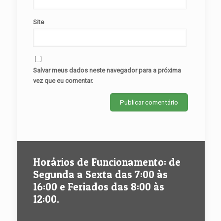
Site
Salvar meus dados neste navegador para a próxima
vez que eu comentar.
Horários de Funcionamento: de
Segunda a Sexta das 7:00 às
16:00 e Feriados das 8:00 às
12:00.