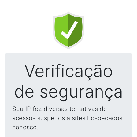
Verificação
de segurança
Seu IP fez diversas tentativas de
acessos suspeitos a sites hospedados
conosco.