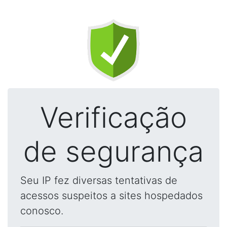
Verificação
de segurança
Seu IP fez diversas tentativas de
acessos suspeitos a sites hospedados
conosco.