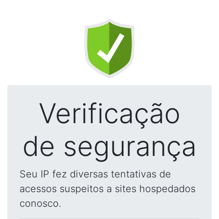
Verificação
de segurança
Seu IP fez diversas tentativas de
acessos suspeitos a sites hospedados
conosco.